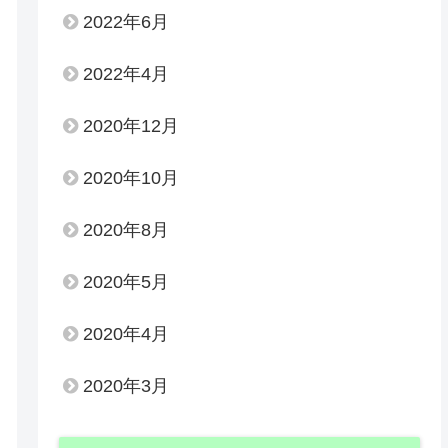
2022年6月
2022年4月
2020年12月
2020年10月
2020年8月
2020年5月
2020年4月
2020年3月