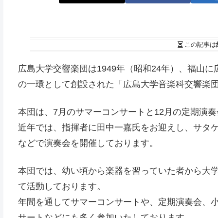
この記事は
広島大学交響楽団は1949年（昭和24年）、福山
の一環として創設された「広島大学音楽科交響楽
本団は、7月のサマーコンサートと12月の定期演
近年では、指揮者に田中一嘉氏をお迎えし、サタ
などで演奏会を開催しております。
本団では、幼い頃から楽器を習っていた者から大
て活動しております。
年間を通してサマーコンサートや、定期演奏会、
サートなどにも多く参加いたしております。