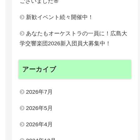
ございました🌸
新歓イベント続々開催中！
あなたもオーケストラの一員に！広島大
学交響楽団2026新入団員大募集中！
アーカイブ
2026年7月
2026年5月
2026年4月