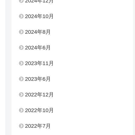
2024年12月
2024年10月
2024年8月
2024年6月
2023年11月
2023年6月
2022年12月
2022年10月
2022年7月