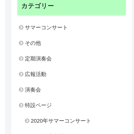
カテゴリー
サマーコンサート
その他
定期演奏会
広報活動
演奏会
特設ページ
2020年サマーコンサート