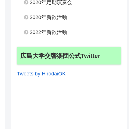
2020年定期演奏会
2020年新歓活動
2022年新歓活動
広島大学交響楽団公式Twitter
Tweets by HirodaiOK