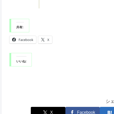
共有:
Facebook
X
いいね:
シ
X
Facebook