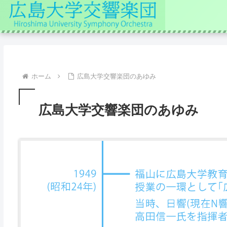
ホーム
広島大学交響楽団のあゆみ
広島大学交響楽団のあゆみ