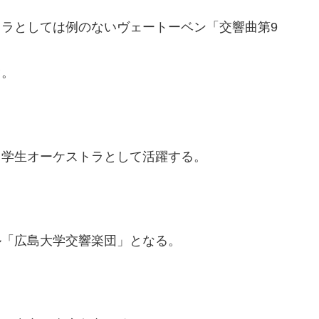
ラとしては例のないヴェートーベン「交響曲第9
。
ぐ。
、学生オーケストラとして活躍する。
ル「広島大学交響楽団」となる。