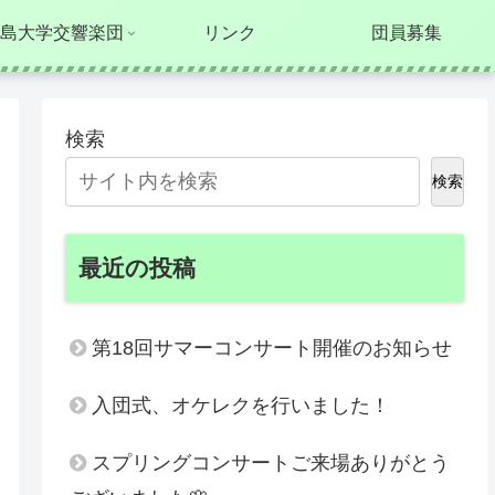
島大学交響楽団
リンク
団員募集
検索
検索
最近の投稿
第18回サマーコンサート開催のお知らせ
入団式、オケレクを行いました！
スプリングコンサートご来場ありがとう