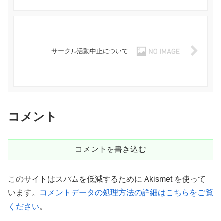
サークル活動中止について
コメント
コメントを書き込む
このサイトはスパムを低減するために Akismet を使って
います。
コメントデータの処理方法の詳細はこちらをご覧
ください
。