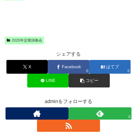
2020年定期演奏会
シェアする
X
Facebook
はてブ
0
0
LINE
コピー
adminをフォローする
0