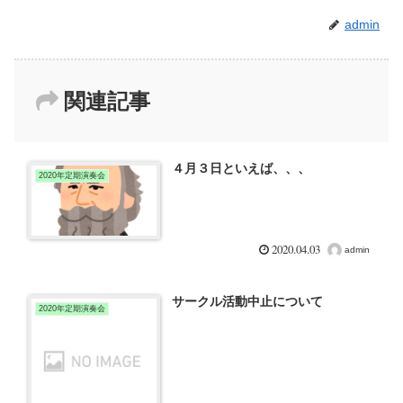
admin
関連記事
４月３日といえば、、、
2020年定期演奏会
2020.04.03
admin
サークル活動中止について
2020年定期演奏会