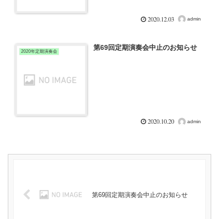
2020.12.03
admin
第69回定期演奏会中止のお知らせ
2020年定期演奏会
2020.10.20
admin
第69回定期演奏会中止のお知らせ