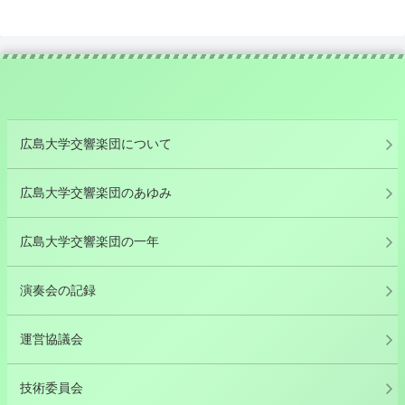
広島大学交響楽団について
広島大学交響楽団のあゆみ
広島大学交響楽団の一年
演奏会の記録
運営協議会
技術委員会