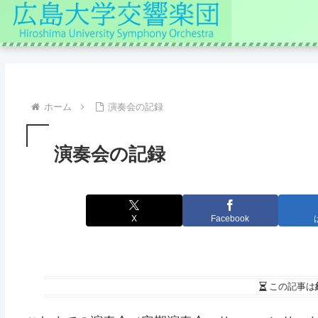
ホーム
演奏会の記録
演奏会の記録
X
Facebook
この記事は