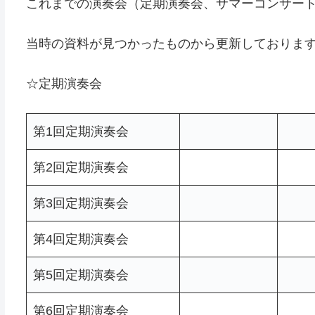
これまでの演奏会（定期演奏会、サマーコンサー
当時の資料が見つかったものから更新しておりま
☆定期演奏会
第1回定期演奏会
第2回定期演奏会
第3回定期演奏会
第4回定期演奏会
第5回定期演奏会
第6回定期演奏会