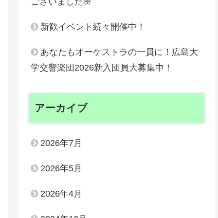
ございました🌸
新歓イベント続々開催中！
あなたもオーケストラの一員に！広島大
学交響楽団2026新入団員大募集中！
アーカイブ
2026年7月
2026年5月
2026年4月