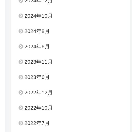
2024年12月
2024年10月
2024年8月
2024年6月
2023年11月
2023年6月
2022年12月
2022年10月
2022年7月