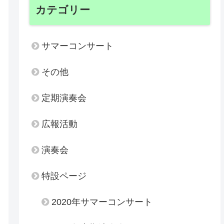
カテゴリー
サマーコンサート
その他
定期演奏会
広報活動
演奏会
特設ページ
2020年サマーコンサート