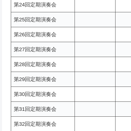
第24回定期演奏会
第25回定期演奏会
第26回定期演奏会
第27回定期演奏会
第28回定期演奏会
第29回定期演奏会
第30回定期演奏会
第31回定期演奏会
第32回定期演奏会