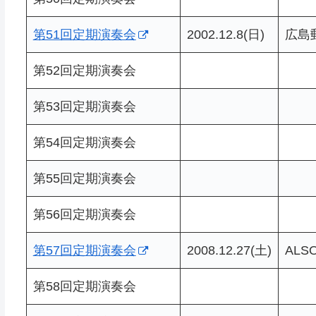
第51回定期演奏会
2002.12.8(日)
広島
第52回定期演奏会
第53回定期演奏会
第54回定期演奏会
第55回定期演奏会
第56回定期演奏会
第57回定期演奏会
2008.12.27(土)
ALS
第58回定期演奏会