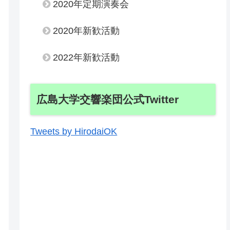
2020年定期演奏会
2020年新歓活動
2022年新歓活動
広島大学交響楽団公式Twitter
Tweets by HirodaiOK