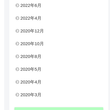
2022年6月
2022年4月
2020年12月
2020年10月
2020年8月
2020年5月
2020年4月
2020年3月