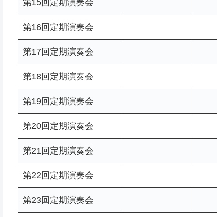
第15回定期演奏会
第16回定期演奏会
第17回定期演奏会
第18回定期演奏会
第19回定期演奏会
第20回定期演奏会
第21回定期演奏会
第22回定期演奏会
第23回定期演奏会