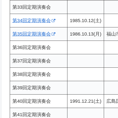
第33回定期演奏会
第34回定期演奏会
1985.10.12(土)
第35回定期演奏会
1986.10.13(月)
福山
第36回定期演奏会
第37回定期演奏会
第38回定期演奏会
第39回定期演奏会
第40回定期演奏会
1991.12.21(土)
広島
第41回定期演奏会