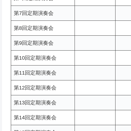
第7回定期演奏会
第8回定期演奏会
第9回定期演奏会
第10回定期演奏会
第11回定期演奏会
第12回定期演奏会
第13回定期演奏会
第14回定期演奏会