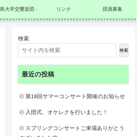
島大学交響楽団
リンク
団員募集
検索
検索
最近の投稿
第18回サマーコンサート開催のお知らせ
入団式、オケレクを行いました！
スプリングコンサートご来場ありがとう