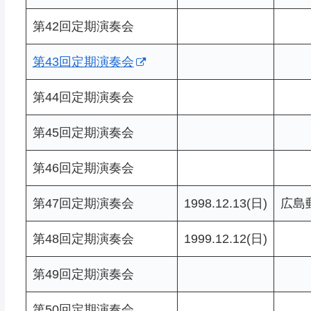
第42回定期演奏会
第43回定期演奏会
第44回定期演奏会
第45回定期演奏会
第46回定期演奏会
第47回定期演奏会
1998.12.13(日)
広島
第48回定期演奏会
1999.12.12(日)
第49回定期演奏会
第50回定期演奏会