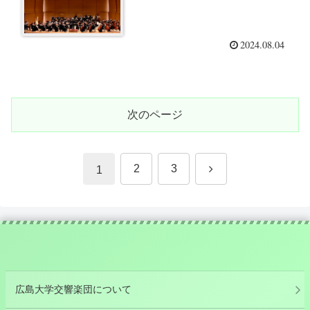
2024.08.04
次のページ
次
2
3
1
へ
広島大学交響楽団について