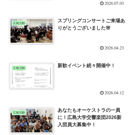
2026.07.03
スプリングコンサートご来場あ
広報活動
りがとうございました🌸
2026.04.23
新歓イベント続々開催中！
広報活動
2026.04.12
あなたもオーケストラの一員
広報活動
に！広島大学交響楽団2026新
入団員大募集中！