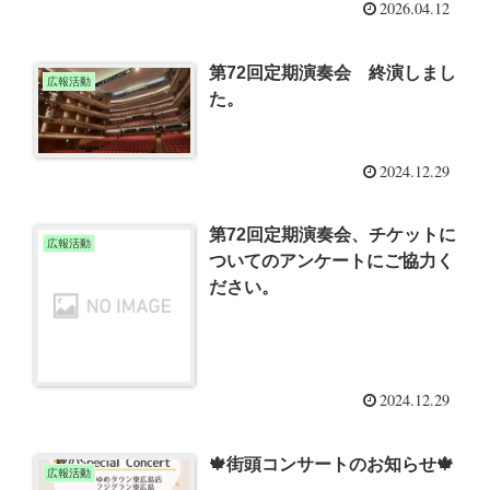
2026.04.12
第72回定期演奏会 終演しまし
広報活動
た。
2024.12.29
第72回定期演奏会、チケットに
広報活動
ついてのアンケートにご協力く
ださい。
2024.12.29
🍁街頭コンサートのお知らせ🍁
広報活動