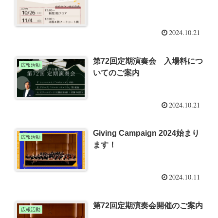
2024.10.21
第72回定期演奏会 入場料につ
広報活動
いてのご案内
2024.10.21
Giving Campaign 2024始まり
広報活動
ます！
2024.10.11
第72回定期演奏会開催のご案内
広報活動