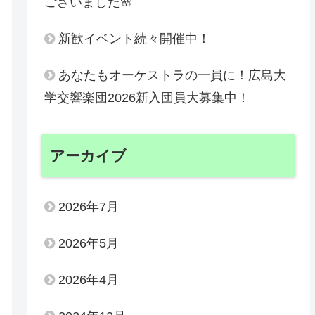
ございました🌸
新歓イベント続々開催中！
あなたもオーケストラの一員に！広島大
学交響楽団2026新入団員大募集中！
アーカイブ
2026年7月
2026年5月
2026年4月