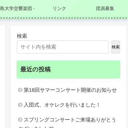
島大学交響楽団
リンク
団員募集
検索
検索
最近の投稿
第18回サマーコンサート開催のお知らせ
入団式、オケレクを行いました！
スプリングコンサートご来場ありがとう