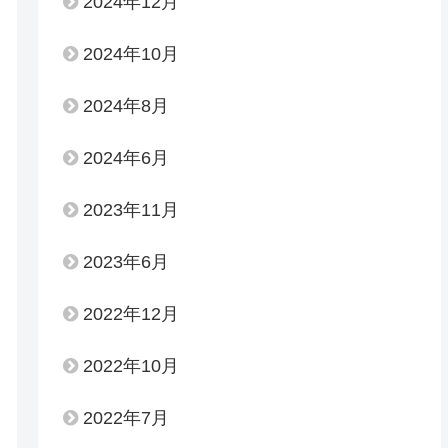
2024年12月
2024年10月
2024年8月
2024年6月
2023年11月
2023年6月
2022年12月
2022年10月
2022年7月