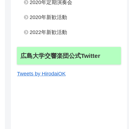
2020年定期演奏会
2020年新歓活動
2022年新歓活動
広島大学交響楽団公式Twitter
Tweets by HirodaiOK