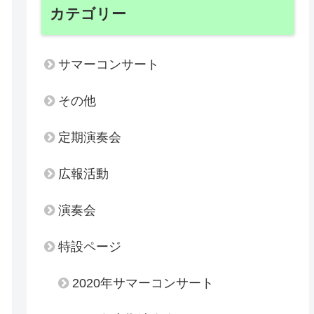
カテゴリー
サマーコンサート
その他
定期演奏会
広報活動
演奏会
特設ページ
2020年サマーコンサート