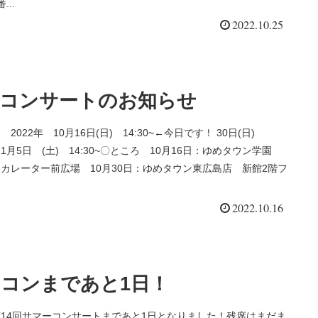
...
2022.10.25
頭コンサートのお知らせ
022年 10月16日(日) 14:30~←今日です！ 30日(日)
~ 11月5日 (土) 14:30~〇ところ 10月16日：ゆめタウン学園
カレーター前広場 10月30日：ゆめタウン東広島店 新館2階フ
2022.10.16
コンまであと1日！
14回サマーコンサートまであと1日となりました！残席はまだま