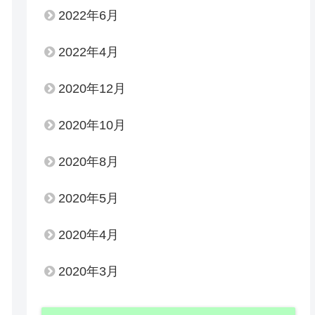
2022年6月
2022年4月
2020年12月
2020年10月
2020年8月
2020年5月
2020年4月
2020年3月