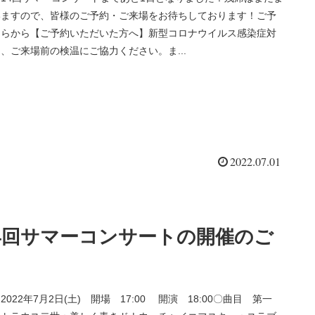
いますので、皆様のご予約・ご来場をお待ちしております！ご予
ちらから【ご予約いただいた方へ】新型コロナウイルス感染症対
、ご来場前の検温にご協力ください。ま...
2022.07.01
4回サマーコンサートの開催のご
2022年7月2日(土) 開場 17:00 開演 18:00〇曲目 第一