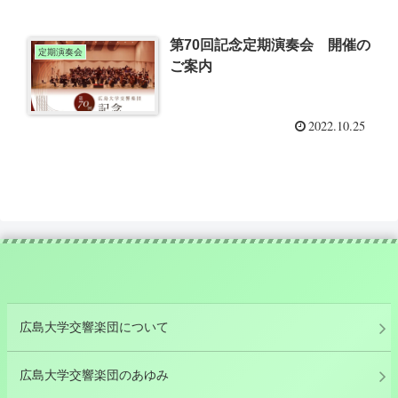
第70回記念定期演奏会 開催の
定期演奏会
ご案内
2022.10.25
広島大学交響楽団について
広島大学交響楽団のあゆみ