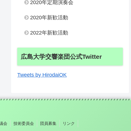
2020年定期演奏会
2020年新歓活動
2022年新歓活動
広島大学交響楽団公式Twitter
Tweets by HirodaiOK
議会
技術委員会
団員募集
リンク