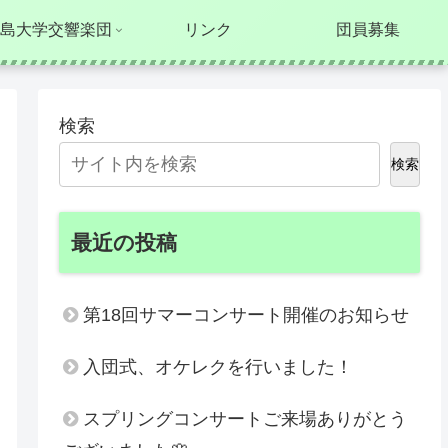
島大学交響楽団
リンク
団員募集
検索
検索
最近の投稿
第18回サマーコンサート開催のお知らせ
入団式、オケレクを行いました！
スプリングコンサートご来場ありがとう