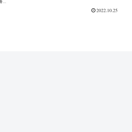
...
2022.10.25