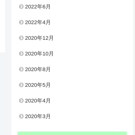
2022年6月
2022年4月
2020年12月
2020年10月
2020年8月
2020年5月
2020年4月
2020年3月