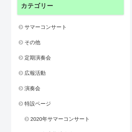
カテゴリー
サマーコンサート
その他
定期演奏会
広報活動
演奏会
特設ページ
2020年サマーコンサート