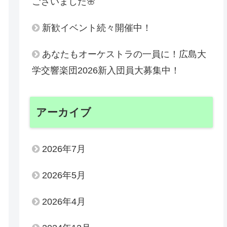
ございました🌸
新歓イベント続々開催中！
あなたもオーケストラの一員に！広島大
学交響楽団2026新入団員大募集中！
アーカイブ
2026年7月
2026年5月
2026年4月