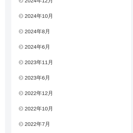
2024年12月
2024年10月
2024年8月
2024年6月
2023年11月
2023年6月
2022年12月
2022年10月
2022年7月