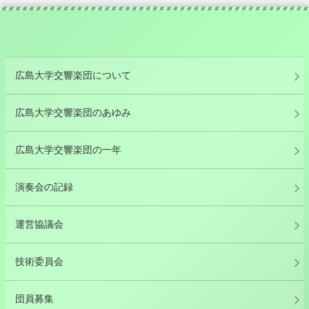
広島大学交響楽団について
広島大学交響楽団のあゆみ
広島大学交響楽団の一年
演奏会の記録
運営協議会
技術委員会
団員募集