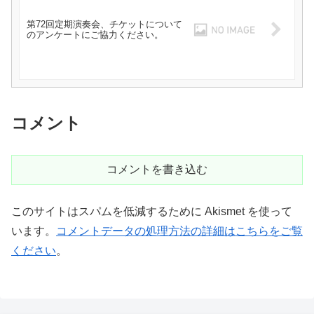
第72回定期演奏会、チケットについて
のアンケートにご協力ください。
コメント
コメントを書き込む
このサイトはスパムを低減するために Akismet を使って
います。
コメントデータの処理方法の詳細はこちらをご覧
ください
。