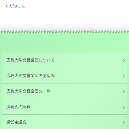
ください
。
広島大学交響楽団について
広島大学交響楽団のあゆみ
広島大学交響楽団の一年
演奏会の記録
運営協議会