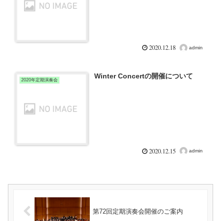
2020.12.18
admin
Winter Concertの開催について
2020年定期演奏会
2020.12.15
admin
第72回定期演奏会開催のご案内