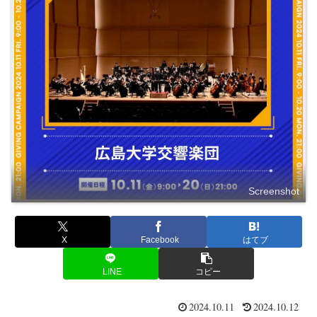
Screenshot
X
Facebook
はてブ
LINE
コピー
2024.10.11
2024.10.12