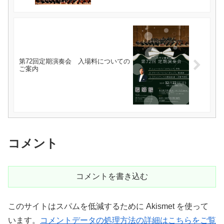
第72回定期演奏会 入場料についての
ご案内
コメント
コメントを書き込む
このサイトはスパムを低減するために Akismet を使って
います。
コメントデータの処理方法の詳細はこちらをご覧