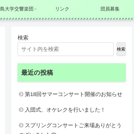
島大学交響楽団
リンク
団員募集
検索
検索
最近の投稿
第18回サマーコンサート開催のお知らせ
入団式、オケレクを行いました！
スプリングコンサートご来場ありがとう