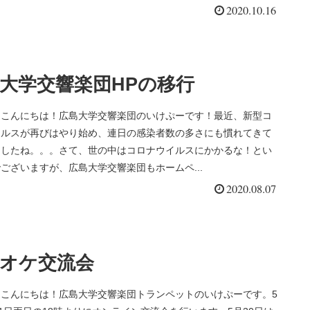
2020.10.16
大学交響楽団HPの移行
、こんにちは！広島大学交響楽団のいけぷーです！最近、新型コ
イルスが再びはやり始め、連日の感染者数の多さにも慣れてきて
ましたね。。。さて、世の中はコロナウイルスにかかるな！とい
ございますが、広島大学交響楽団もホームペ...
2020.08.07
オケ交流会
、こんにちは！広島大学交響楽団トランペットのいけぷーです。5