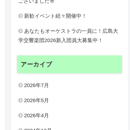
ございました🌸
新歓イベント続々開催中！
あなたもオーケストラの一員に！広島大
学交響楽団2026新入団員大募集中！
アーカイブ
2026年7月
2026年5月
2026年4月