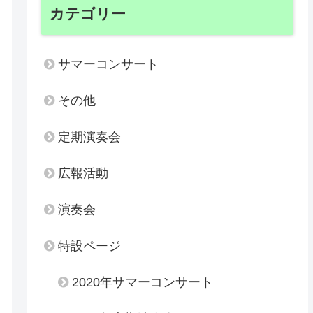
カテゴリー
サマーコンサート
その他
定期演奏会
広報活動
演奏会
特設ページ
2020年サマーコンサート