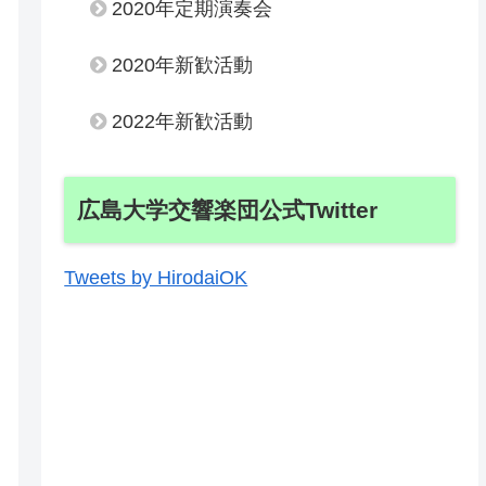
2020年定期演奏会
2020年新歓活動
2022年新歓活動
広島大学交響楽団公式Twitter
Tweets by HirodaiOK