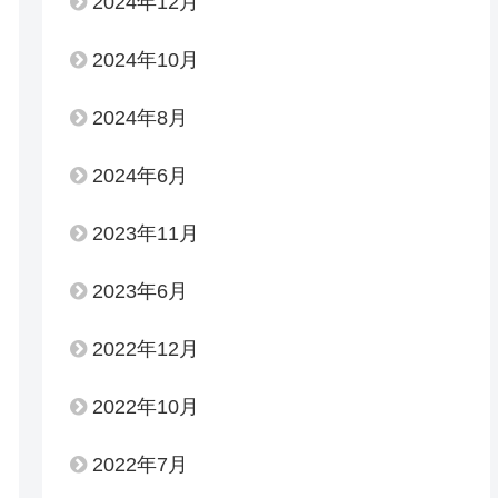
2024年12月
2024年10月
2024年8月
2024年6月
2023年11月
2023年6月
2022年12月
2022年10月
2022年7月