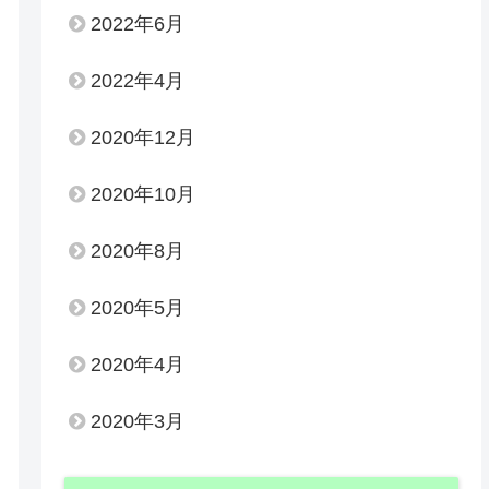
2022年6月
2022年4月
2020年12月
2020年10月
2020年8月
2020年5月
2020年4月
2020年3月