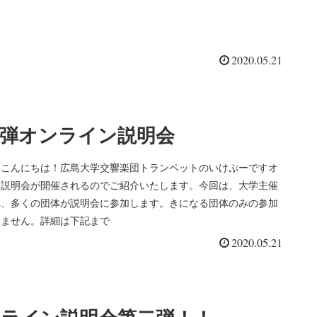
2020.05.21
弾オンライン説明会
、こんにちは！広島大学交響楽団トランペットのいけぷーですオ
ン説明会が開催されるのでご紹介いたします。今回は、大学主催
れ、多くの団体が説明会に参加します。きになる団体のみの参加
いません。詳細は下記まで
2020.05.21