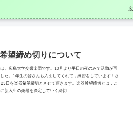
広
希望締め切りについて
は。広島大学交響楽団です。10月より平日の夜のみで活動が再
ました。1年生の皆さんも入団してくれて，練習をしています！さ
月23日を楽器希望締切とさせて頂きます。楽器希望締切とは，こ
に新入生の楽器を決定していく締切...