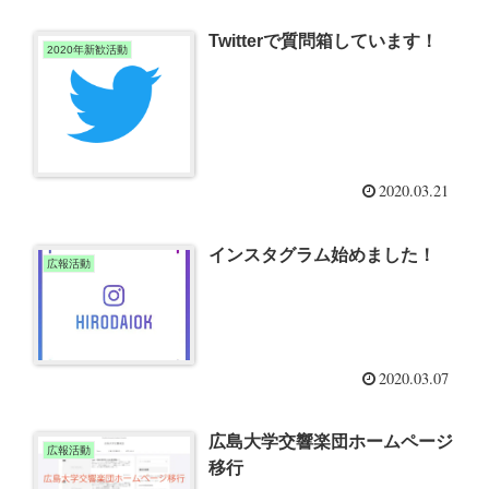
Twitterで質問箱しています！
2020年新歓活動
2020.03.21
インスタグラム始めました！
広報活動
2020.03.07
広島大学交響楽団ホームページ
広報活動
移行