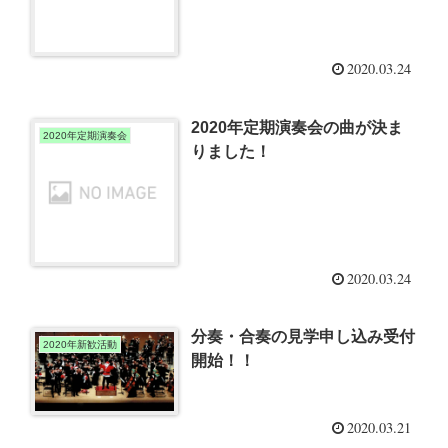
2020.03.24
2020年定期演奏会の曲が決ま
2020年定期演奏会
りました！
2020.03.24
分奏・合奏の見学申し込み受付
2020年新歓活動
開始！！
2020.03.21