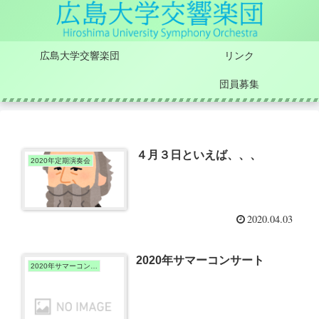
広島大学交響楽団
リンク
団員募集
４月３日といえば、、、
2020年定期演奏会
2020.04.03
2020年サマーコンサート
2020年サマーコンサート